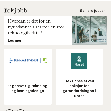
Se flere jobber
Hvordan er det for en
nyutdannet å starte i en stor
teknologibedrift?
Les mer
Seksjonssjef ved
Fagansvarlig teknologi
seksjon for
og løsningsdesign
garantiordningen i
Norad