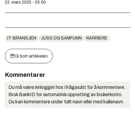
22. mars 2025 - 05:00
IT-BRANSJEN
JUSS OG SAMFUNN
KARRIERE
Gi bort artikkelen
Kommentarer
Du må være innlogget hos Ifrågasätt for å kommentere.
Bruk BankID for automatisk oppretting av brukerkonto.
Du kan kommentere under fullt navn eller med kallenavn.