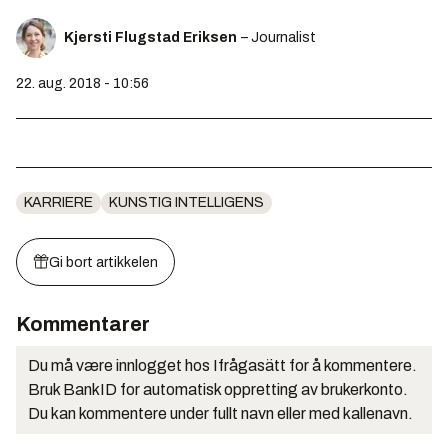
Kjersti Flugstad Eriksen
– Journalist
22. aug. 2018 - 10:56
KARRIERE
KUNSTIG INTELLIGENS
Gi bort artikkelen
Kommentarer
Du må være innlogget hos Ifrågasätt for å kommentere.
Bruk BankID for automatisk oppretting av brukerkonto.
Du kan kommentere under fullt navn eller med kallenavn.