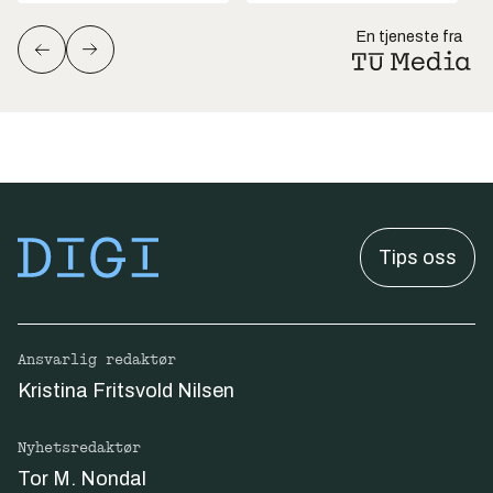
En tjeneste fra
Tips oss
Ansvarlig redaktør
Kristina Fritsvold Nilsen
Nyhetsredaktør
Tor M. Nondal