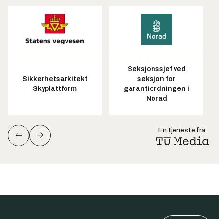
Seksjonssjef ved
Sikkerhetsarkitekt
seksjon for
Skyplattform
garantiordningen i
Norad
En tjeneste fra