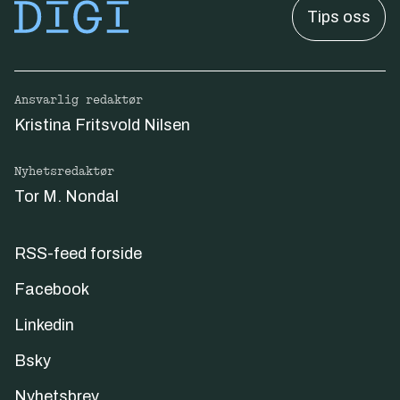
Tips oss
Ansvarlig redaktør
Kristina Fritsvold Nilsen
Nyhetsredaktør
Tor M. Nondal
RSS-feed forside
Facebook
Linkedin
Bsky
Nyhetsbrev