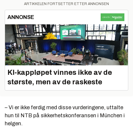
ARTIKKELEN FORTSETTER ETTER ANNONSEN
ANNONSE
KI‑kappløpet vinnes ikke av de
største, men av de raskeste
– Vi er ikke ferdig med disse vurderingene, uttalte
hun til NTB på sikkerhetskonferansen i München i
helgen.