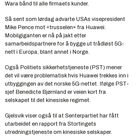
Wara bånd til alle firmaets kunder.
Så sent som lørdag advarte USAs visepresident
Mike Pence mot «trusselen» fra Huawei.
Mobilgiganten er nå på jakt etter
samarbeidspartnere for å bygge ut trådløst 5G-
nett i Europa, blant annet i Norge.
Også Politiets sikkerhetstjeneste (PST) mener
det vil være problematisk hvis Huawei trekkes inn i
utbyggingen av det norske 5G-nettet. Ifølge PST-
sjef Benedicte Bjørnland er veien kort fra
selskapet til det kinesiske regimet.
Gjelsvik viser også til at Senterpartiet har fått
utarbeidet en rapport fra Stortingets
utredningstjeneste om kinesiske selskaper.