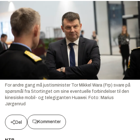
For andre gang må justisminister Tor Mikkel Wara (Frp) svare på
spørsmål fra Stortinget om sine eventuelle forbindelser til den
kinesiske mobil- og telegiganten Huawei.
Foto:
Marius
Jørgenrud
Kommenter
Del