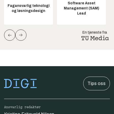
Software Asset
Fagansvarlig teknologi
Management (SAM)
og løsningsdesign
Lead
En tjeneste fra
Tips oss
Ansvarlig redaktør