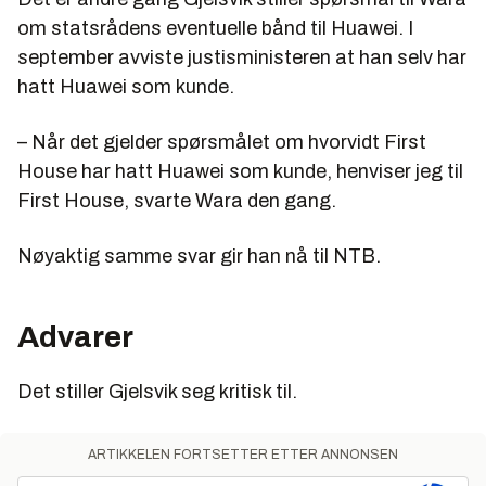
om statsrådens eventuelle bånd til Huawei. I
september avviste justisministeren at han selv har
hatt Huawei som kunde.
– Når det gjelder spørsmålet om hvorvidt First
House har hatt Huawei som kunde, henviser jeg til
First House, svarte Wara den gang.
Nøyaktig samme svar gir han nå til NTB.
Advarer
Det stiller Gjelsvik seg kritisk til.
ARTIKKELEN FORTSETTER ETTER ANNONSEN