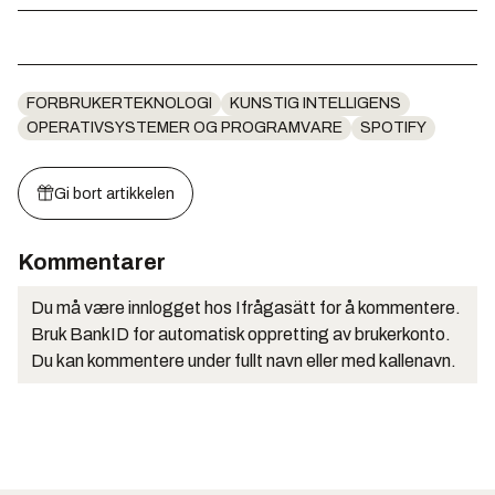
FORBRUKERTEKNOLOGI
KUNSTIG INTELLIGENS
OPERATIVSYSTEMER OG PROGRAMVARE
SPOTIFY
Gi bort artikkelen
Kommentarer
Du må være innlogget hos Ifrågasätt for å kommentere.
Bruk BankID for automatisk oppretting av brukerkonto.
Du kan kommentere under fullt navn eller med kallenavn.