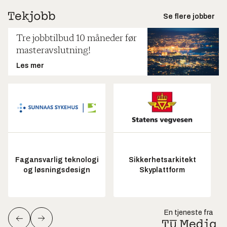
Se flere jobber
Tre jobbtilbud 10 måneder før
masteravslutning!
Les mer
Fagansvarlig teknologi
Sikkerhetsarkitekt
og løsningsdesign
Skyplattform
En tjeneste fra