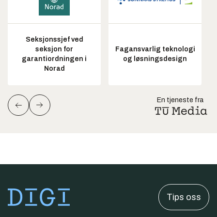
Seksjonssjef ved
seksjon for
Fagansvarlig teknologi
garantiordningen i
og løsningsdesign
Norad
En tjeneste fra
Tips oss