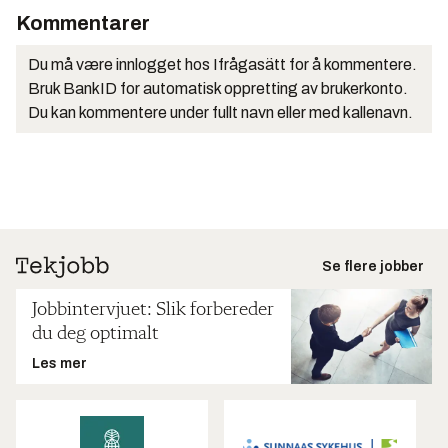
Kommentarer
Du må være innlogget hos Ifrågasätt for å kommentere.
Bruk BankID for automatisk oppretting av brukerkonto.
Du kan kommentere under fullt navn eller med kallenavn.
Se flere jobber
Jobbintervjuet: Slik forbereder
du deg optimalt
Les mer