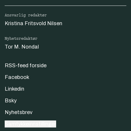
Ansvarlig redaktør
Kristina Fritsvold Nilsen
Nyhetsredaktør
Tor M. Nondal
RSS-feed forside
Facebook
Linkedin
Bsky
Nyhetsbrev
Samtykkeinnstillinger