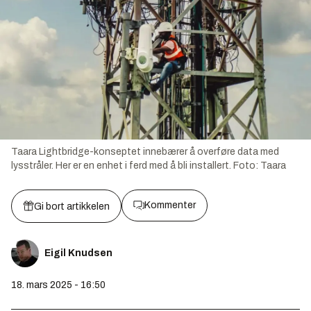
Taara Lightbridge-konseptet innebærer å overføre data med
lysstråler. Her er en enhet i ferd med å bli installert.
Foto:
Taara
Kommenter
Gi bort artikkelen
Eigil Knudsen
18. mars 2025 - 16:50