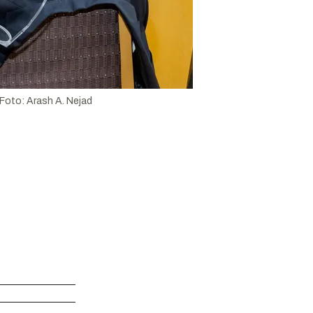
Foto:
Arash A. Nejad