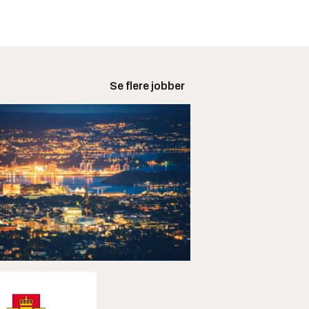
Se flere jobber