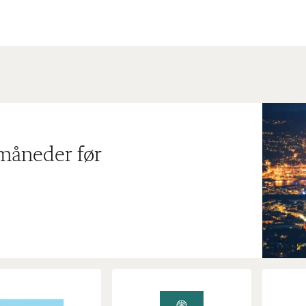
 måneder før