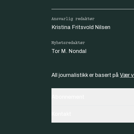
Ansvarlig redaktør
Kristina Fritsvold Nilsen
Nyhetsredaktør
Tor M. Nondal
All journalistikk er basert på
Vær 
Abonnement
Kontakt