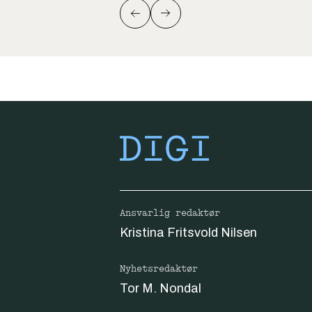
Ansvarlig redaktør
Kristina Fritsvold Nilsen
Nyhetsredaktør
Tor M. Nondal