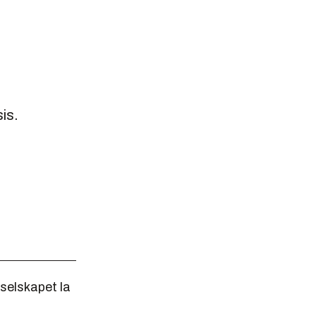
is.
selskapet la