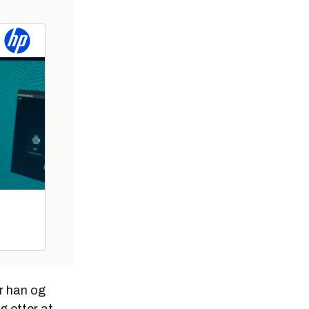
er han og