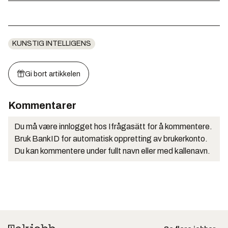
KUNSTIG INTELLIGENS
Gi bort artikkelen
Kommentarer
Du må være innlogget hos Ifrågasätt for å kommentere.
Bruk BankID for automatisk oppretting av brukerkonto.
Du kan kommentere under fullt navn eller med kallenavn.