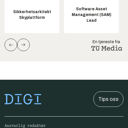
Software Asset
Sikkerhetsarkitekt
Management (SAM)
Skyplattform
Lead
En tjeneste fra
Tips oss
Ansvarlig redaktør