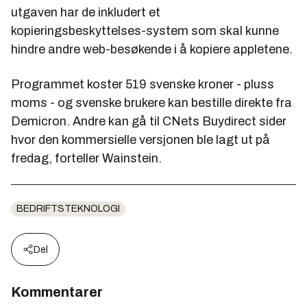
utgaven har de inkludert et
kopieringsbeskyttelses-system som skal kunne
hindre andre web-besøkende i å kopiere appletene.
Programmet koster 519 svenske kroner - pluss
moms - og svenske brukere kan bestille direkte fra
Demicron. Andre kan gå til CNets Buydirect sider
hvor den kommersielle versjonen ble lagt ut på
fredag, forteller Wainstein.
BEDRIFTSTEKNOLOGI
Del
Kommentarer