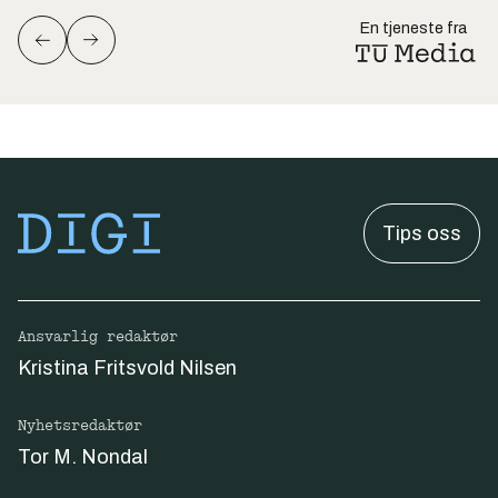
En tjeneste fra
Tips oss
Ansvarlig redaktør
Kristina Fritsvold Nilsen
Nyhetsredaktør
Tor M. Nondal