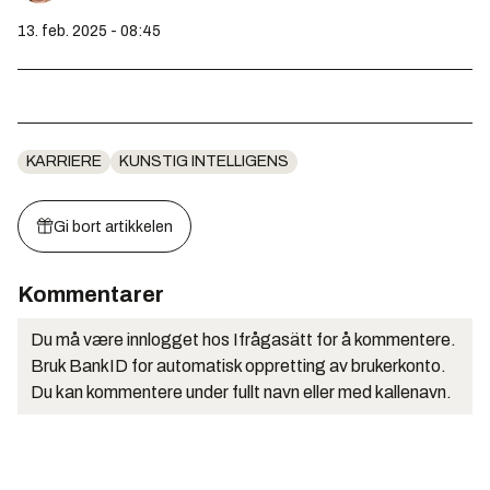
13. feb. 2025 - 08:45
KARRIERE
KUNSTIG INTELLIGENS
Gi bort artikkelen
Kommentarer
Du må være innlogget hos Ifrågasätt for å kommentere.
Bruk BankID for automatisk oppretting av brukerkonto.
Du kan kommentere under fullt navn eller med kallenavn.