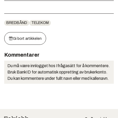
BREDBÅND
TELEKOM
Gi bort artikkelen
Kommentarer
Du må være innlogget hos Ifrågasätt for å kommentere.
Bruk BankID for automatisk oppretting av brukerkonto.
Du kan kommentere under fullt navn eller med kallenavn.