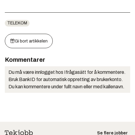
TELEKOM
Gi bort artikkelen
Kommentarer
Du må være innlogget hos Ifrågasätt for å kommentere.
Bruk BankID for automatisk oppretting av brukerkonto.
Du kan kommentere under fullt navn eller med kallenavn.
Se flere jobber