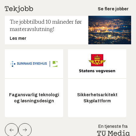
Se flere jobber
Tre jobbtilbud 10 måneder før
masteravslutning!
Les mer
Fagansvarlig teknologi
Sikkerhetsarkitekt
og løsningsdesign
Skyplattform
En tjeneste fra