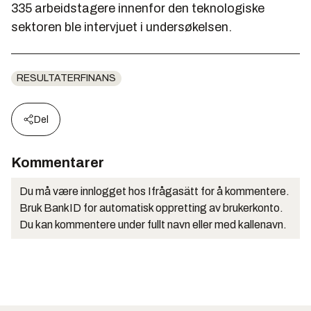
335 arbeidstagere innenfor den teknologiske
sektoren ble intervjuet i undersøkelsen.
RESULTATERFINANS
Del
Kommentarer
Du må være innlogget hos Ifrågasätt for å kommentere.
Bruk BankID for automatisk oppretting av brukerkonto.
Du kan kommentere under fullt navn eller med kallenavn.