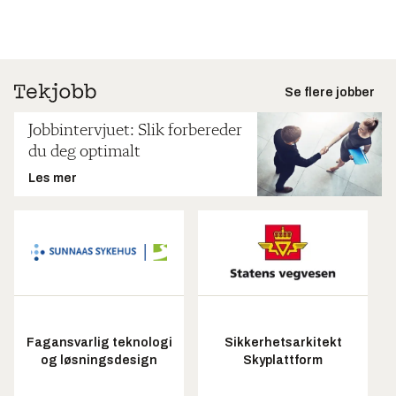
Se flere jobber
Jobbintervjuet: Slik forbereder
du deg optimalt
Les mer
Fagansvarlig teknologi
Sikkerhetsarkitekt
og løsningsdesign
Skyplattform