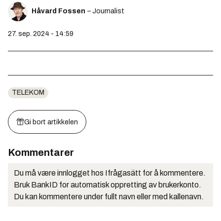
Håvard Fossen
– Journalist
27. sep. 2024 - 14:59
TELEKOM
Gi bort artikkelen
Kommentarer
Du må være innlogget hos Ifrågasätt for å kommentere.
Bruk BankID for automatisk oppretting av brukerkonto.
Du kan kommentere under fullt navn eller med kallenavn.