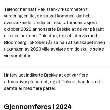
Telenor har hatt Pakistan-virksomheten til
vurdering en tid, og salget kommer ikke helt
overraskende. Under en resultatpresentasjon i
oktober 2022 annonserte Brekke at de var på jakt
etter en partner i Pakistan, og i et intervju med
Bloomberg i oktober i år sa han at selskapet innen
utgangen av 2023 ville avgjøre om de skulle selge
virksomheten.
I intervjuet indikerte Brekke at det var flere
alternativer på bordet, og at Telenor hadde vært i
samtaler med flere parter.
Gjennomføres i 2024