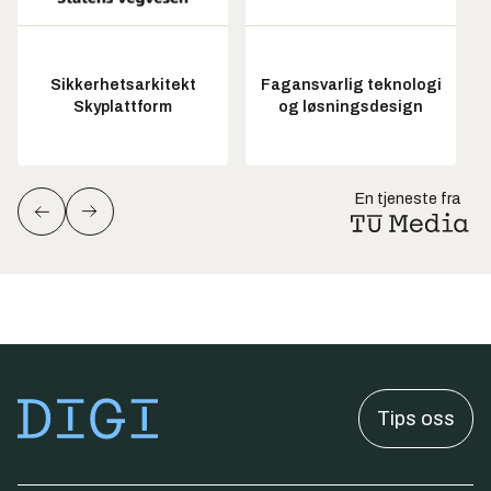
Sikkerhetsarkitekt
Fagansvarlig teknologi
Skyplattform
og løsningsdesign
En tjeneste fra
Tips oss