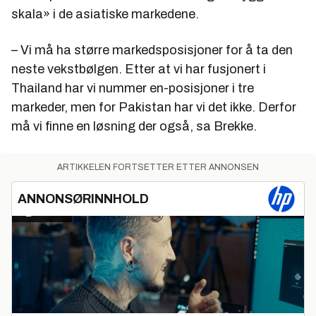
skala» i de asiatiske markedene.
– Vi må ha større markedsposisjoner for å ta den
neste vekstbølgen. Etter at vi har fusjonert i
Thailand har vi nummer en-posisjoner i tre
markeder, men for Pakistan har vi det ikke. Derfor
må vi finne en løsning der også, sa Brekke.
ARTIKKELEN FORTSETTER ETTER ANNONSEN
ANNONSØRINNHOLD