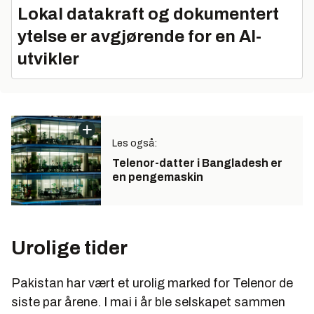
Lokal datakraft og dokumentert
ytelse er avgjørende for en AI-
utvikler
Les også:
Telenor-datter i Bangladesh er
en pengemaskin
Urolige tider
Pakistan har vært et urolig marked for Telenor de
siste par årene. I mai i år ble selskapet sammen