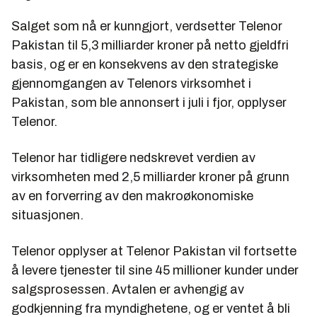
Salget som nå er kunngjort, verdsetter Telenor
Pakistan til 5,3 milliarder kroner på netto gjeldfri
basis, og er en konsekvens av den strategiske
gjennomgangen av Telenors virksomhet i
Pakistan, som ble annonsert i juli i fjor, opplyser
Telenor.
Telenor har tidligere nedskrevet verdien av
virksomheten med 2,5 milliarder kroner på grunn
av en forverring av den makroøkonomiske
situasjonen.
Telenor opplyser at Telenor Pakistan vil fortsette
å levere tjenester til sine 45 millioner kunder under
salgsprosessen. Avtalen er avhengig av
godkjenning fra myndighetene, og er ventet å bli