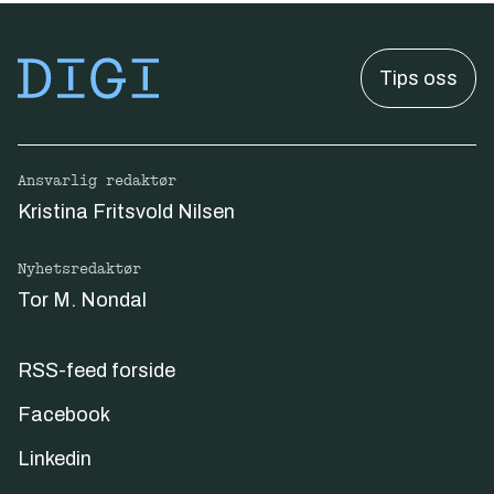
Tips oss
Ansvarlig redaktør
Kristina Fritsvold Nilsen
Nyhetsredaktør
Tor M. Nondal
RSS-feed forside
Facebook
Linkedin