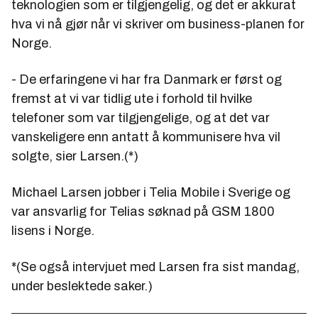
teknologien som er tilgjengelig, og det er akkurat
hva vi nå gjør når vi skriver om business-planen for
Norge.
- De erfaringene vi har fra Danmark er først og
fremst at vi var tidlig ute i forhold til hvilke
telefoner som var tilgjengelige, og at det var
vanskeligere enn antatt å kommunisere hva vil
solgte, sier Larsen.(*)
Michael Larsen jobber i Telia Mobile i Sverige og
var ansvarlig for Telias søknad på GSM 1800
lisens i Norge.
*
(Se også intervjuet med Larsen fra sist mandag,
under beslektede saker.)