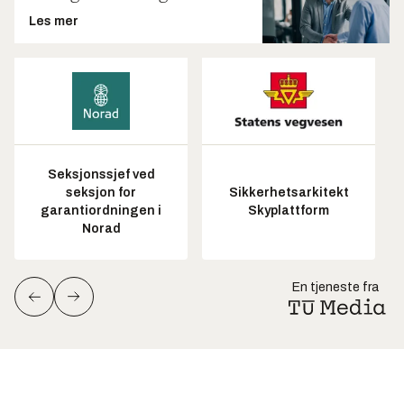
Les mer
Seksjonssjef ved
seksjon for
Sikkerhetsarkitekt
garantiordningen i
Skyplattform
Norad
En tjeneste fra