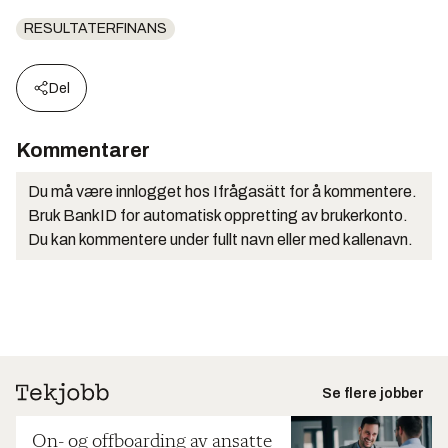
RESULTATERFINANS
Del
Kommentarer
Du må være innlogget hos Ifrågasätt for å kommentere.
Bruk BankID for automatisk oppretting av brukerkonto.
Du kan kommentere under fullt navn eller med kallenavn.
Se flere jobber
On- og offboarding av ansatte