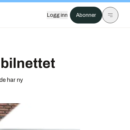
Logg inn
Abonner
bilnettet
de har ny