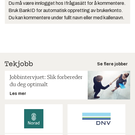
Du må være innlogget hos Ifrågasätt for å kommentere.
Bruk BankID for automatisk oppretting av brukerkonto.
Du kan kommentere under fullt navn eller med kallenavn.
Se flere jobber
Jobbintervjuet: Slik forbereder
du deg optimalt
Les mer