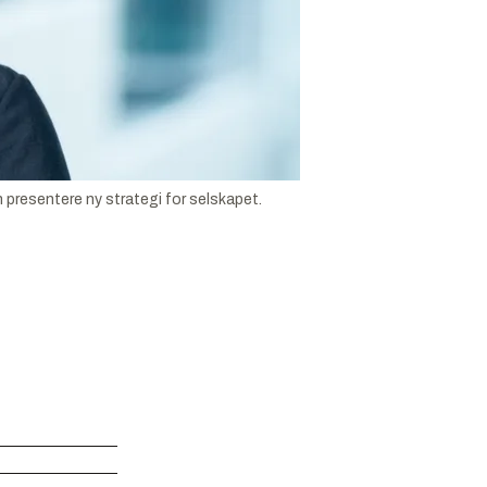
un presentere ny strategi for selskapet.