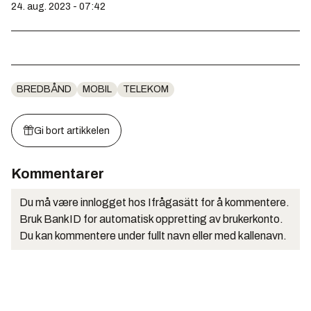
24. aug. 2023 - 07:42
BREDBÅND
MOBIL
TELEKOM
Gi bort artikkelen
Kommentarer
Du må være innlogget hos Ifrågasätt for å kommentere.
Bruk BankID for automatisk oppretting av brukerkonto.
Du kan kommentere under fullt navn eller med kallenavn.