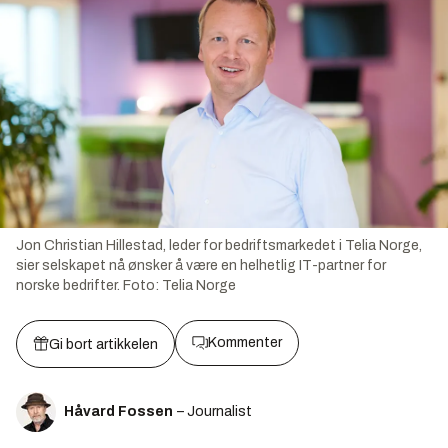
Jon Christian Hillestad, leder for bedriftsmarkedet i Telia Norge,
sier selskapet nå ønsker å være en helhetlig IT-partner for
norske bedrifter.
Foto:
Telia Norge
Kommenter
Gi bort artikkelen
Håvard Fossen
– Journalist