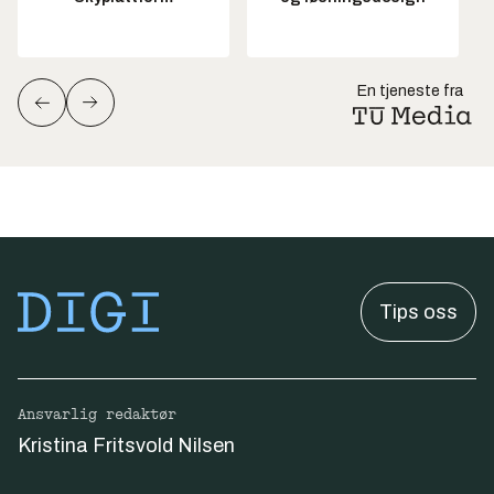
En tjeneste fra
Tips oss
Ansvarlig redaktør
Kristina Fritsvold Nilsen