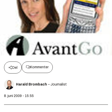
Kommenter
Del
Harald Brombach
– Journalist
8. juni 2009 - 15:55