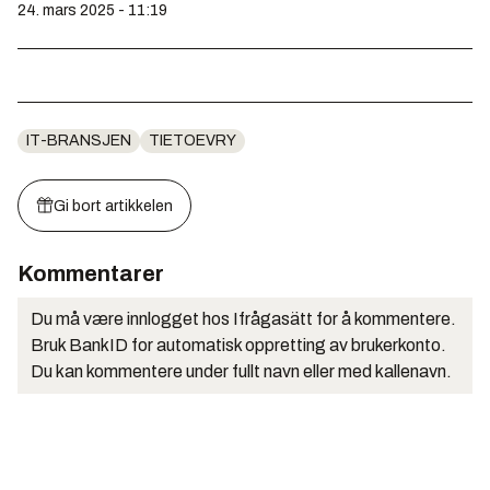
24. mars 2025 - 11:19
IT-BRANSJEN
TIETOEVRY
Gi bort artikkelen
Kommentarer
Du må være innlogget hos Ifrågasätt for å kommentere.
Bruk BankID for automatisk oppretting av brukerkonto.
Du kan kommentere under fullt navn eller med kallenavn.