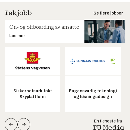
Se flere jobber
On- og offboarding av ansatte
Les mer
Sikkerhetsarkitekt
Fagansvarlig teknologi
Skyplattform
og løsningsdesign
En tjeneste fra