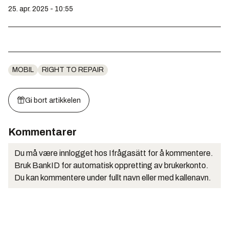
25. apr. 2025 - 10:55
MOBIL
RIGHT TO REPAIR
Gi bort artikkelen
Kommentarer
Du må være innlogget hos Ifrågasätt for å kommentere.
Bruk BankID for automatisk oppretting av brukerkonto.
Du kan kommentere under fullt navn eller med kallenavn.