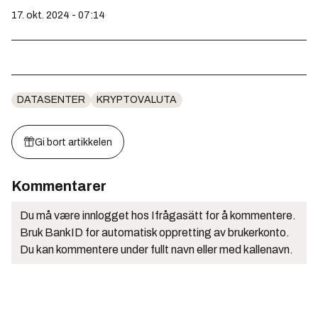
17. okt. 2024 - 07:14
DATASENTER
KRYPTOVALUTA
Gi bort artikkelen
Kommentarer
Du må være innlogget hos Ifrågasätt for å kommentere.
Bruk BankID for automatisk oppretting av brukerkonto.
Du kan kommentere under fullt navn eller med kallenavn.