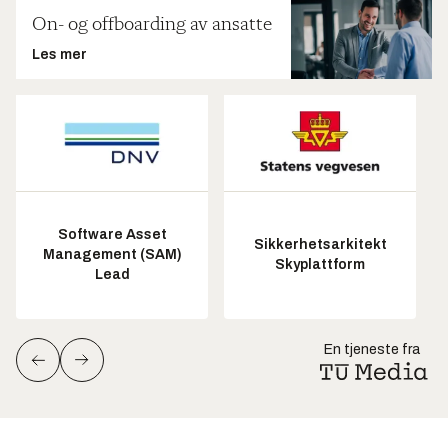
On- og offboarding av ansatte
Les mer
Software Asset
Sikkerhetsarkitekt
Management (SAM)
Skyplattform
Lead
En tjeneste fra