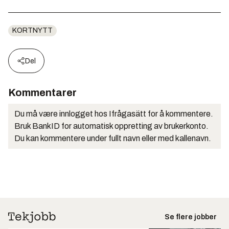
KORTNYTT
Del
Kommentarer
Du må være innlogget hos Ifrågasätt for å kommentere.
Bruk BankID for automatisk oppretting av brukerkonto.
Du kan kommentere under fullt navn eller med kallenavn.
Se flere jobber