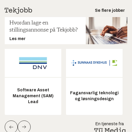
Se flere jobber
Hvordan lage en
stillingsannonse på Tekjobb?
Les mer
Software Asset
Fagansvarlig teknologi
Management (SAM)
og løsningsdesign
Lead
En tjeneste fra