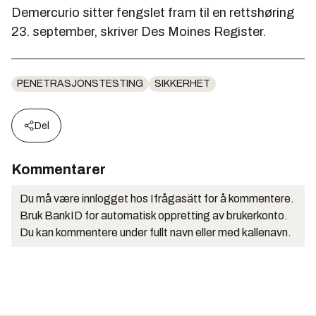
Demercurio sitter fengslet fram til en rettshøring
23. september, skriver Des Moines Register.
PENETRASJONSTESTING
SIKKERHET
Del
Kommentarer
Du må være innlogget hos Ifrågasätt for å kommentere.
Bruk BankID for automatisk oppretting av brukerkonto.
Du kan kommentere under fullt navn eller med kallenavn.