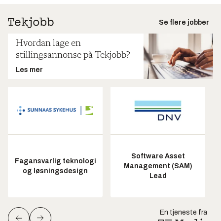
Se flere jobber
Hvordan lage en
stillingsannonse på Tekjobb?
Les mer
Software Asset
Fagansvarlig teknologi
Management (SAM)
og løsningsdesign
Lead
En tjeneste fra