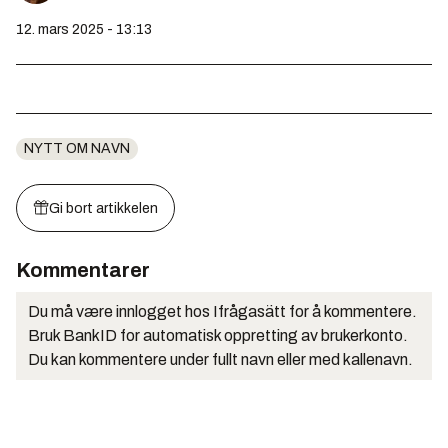
12. mars 2025 - 13:13
NYTT OM NAVN
Gi bort artikkelen
Kommentarer
Du må være innlogget hos Ifrågasätt for å kommentere.
Bruk BankID for automatisk oppretting av brukerkonto.
Du kan kommentere under fullt navn eller med kallenavn.