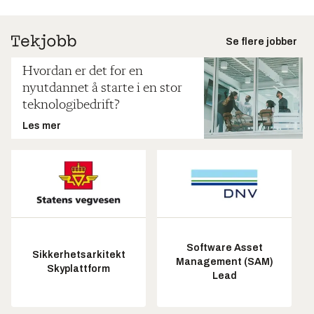
Se flere jobber
Hvordan er det for en
nyutdannet å starte i en stor
teknologibedrift?
Les mer
Software Asset
Sikkerhetsarkitekt
Management (SAM)
Skyplattform
Lead