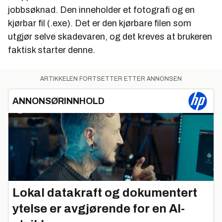
jobbsøknad. Den inneholder et fotografi og en
kjørbar fil (.exe). Det er den kjørbare filen som
utgjør selve skadevaren, og det kreves at brukeren
faktisk starter denne.
ARTIKKELEN FORTSETTER ETTER ANNONSEN
ANNONSØRINNHOLD
Lokal datakraft og dokumentert
ytelse er avgjørende for en AI-