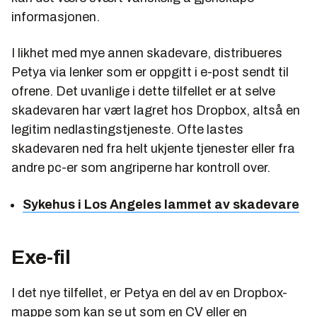
informasjonen.
I likhet med mye annen skadevare, distribueres
Petya via lenker som er oppgitt i e-post sendt til
ofrene. Det uvanlige i dette tilfellet er at selve
skadevaren har vært lagret hos Dropbox, altså en
legitim nedlastingstjeneste. Ofte lastes
skadevaren ned fra helt ukjente tjenester eller fra
andre pc-er som angriperne har kontroll over.
Sykehus i Los Angeles lammet av skadevare
Exe-fil
I det nye tilfellet, er Petya en del av en Dropbox-
mappe som kan se ut som en CV eller en