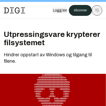
Logg inn
Abonner
Utpressingsvare krypterer
filsystemet
Hindrer oppstart av Windows og tilgang til
filene.