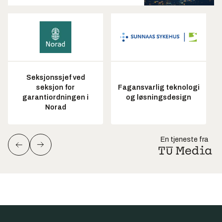
Seksjonssjef ved
seksjon for
Fagansvarlig teknologi
garantiordningen i
og løsningsdesign
Norad
En tjeneste fra