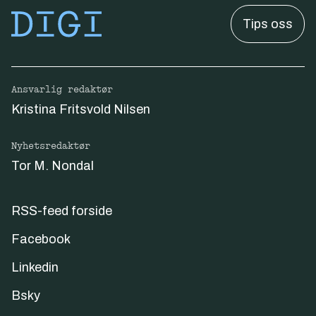
Tips oss
Ansvarlig redaktør
Kristina Fritsvold Nilsen
Nyhetsredaktør
Tor M. Nondal
RSS-feed forside
Facebook
Linkedin
Bsky