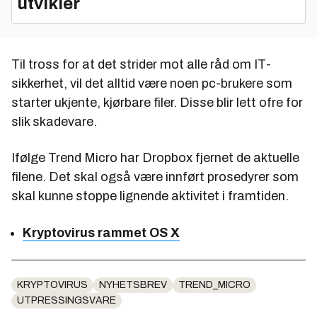
utvikler
Til tross for at det strider mot alle råd om IT-
sikkerhet, vil det alltid være noen pc-brukere som
starter ukjente, kjørbare filer. Disse blir lett ofre for
slik skadevare.
Ifølge Trend Micro har Dropbox fjernet de aktuelle
filene. Det skal også være innført prosedyrer som
skal kunne stoppe lignende aktivitet i framtiden.
Kryptovirus rammet OS X
KRYPTOVIRUS
NYHETSBREV
TREND_MICRO
UTPRESSINGSVARE