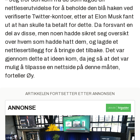
nettleserutvidelse for å beholde den blå haken ved
verifiserte Twitter-kontoer, etter at Elon Musk fant
ut at han skulle ta betalt for dette. Da forsvant en
del av disse, men noen hadde sikret seg oversikt
over hvem som hadde hatt dem, og lagde et
nettlesertillegg for å bringe det tilbake. Det var
gjennom dette at ideen kom, da jeg så at det var
mulig å tilpasse en nettside på denne måten,
forteller Øy.
ARTIKKELEN FORTSETTER ETTER ANNONSEN
ANNONSE