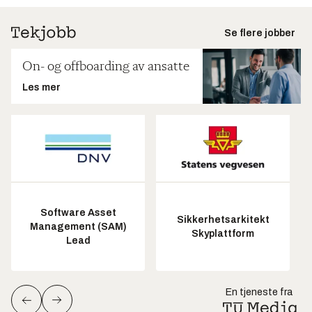
Se flere jobber
On- og offboarding av ansatte
Les mer
Software Asset
Sikkerhetsarkitekt
Management (SAM)
Skyplattform
Lead
En tjeneste fra