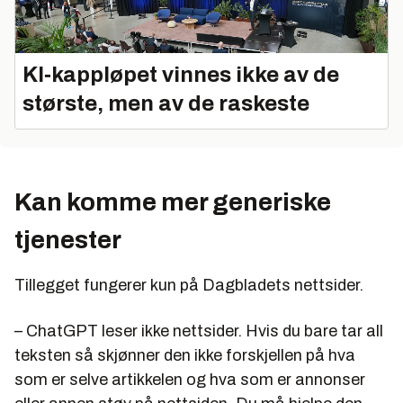
KI‑kappløpet vinnes ikke av de
største, men av de raskeste
Kan komme mer generiske
tjenester
Tillegget fungerer kun på Dagbladets nettsider.
– ChatGPT leser ikke nettsider. Hvis du bare tar all
teksten så skjønner den ikke forskjellen på hva
som er selve artikkelen og hva som er annonser