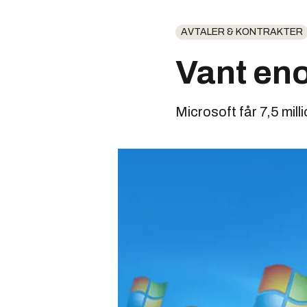
AVTALER & KONTRAKTER
Vant en
Microsoft får 7,5 mill