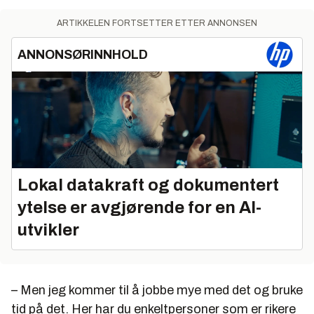
ARTIKKELEN FORTSETTER ETTER ANNONSEN
ANNONSØRINNHOLD
Lokal datakraft og dokumentert
ytelse er avgjørende for en AI-
utvikler
– Men jeg kommer til å jobbe mye med det og bruke
tid på det. Her har du enkeltpersoner som er rikere