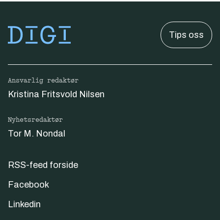
Tips oss
Ansvarlig redaktør
Kristina Fritsvold Nilsen
Nyhetsredaktør
Tor M. Nondal
RSS-feed forside
Facebook
Linkedin