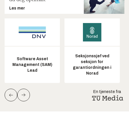
Les mer
Seksjonssjef ved
Software Asset
seksjon for
Management (SAM)
garantiordningen i
Lead
Norad
En tjeneste fra