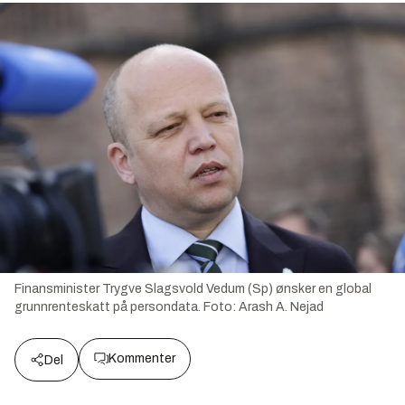
Finansminister Trygve Slagsvold Vedum (Sp) ønsker en global
grunnrenteskatt på persondata.
Foto:
Arash A. Nejad
Kommenter
Del