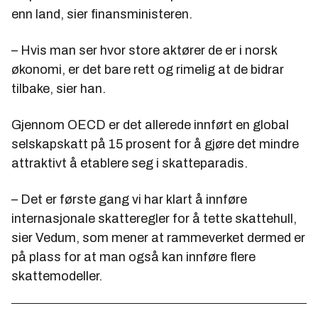
enn land, sier finansministeren.
– Hvis man ser hvor store aktører de er i norsk
økonomi, er det bare rett og rimelig at de bidrar
tilbake, sier han.
Gjennom OECD er det allerede innført en global
selskapskatt på 15 prosent for å gjøre det mindre
attraktivt å etablere seg i skatteparadis.
– Det er første gang vi har klart å innføre
internasjonale skatteregler for å tette skattehull,
sier Vedum, som mener at rammeverket dermed er
på plass for at man også kan innføre flere
skattemodeller.