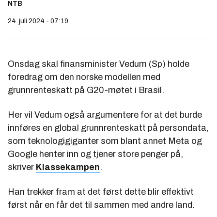
NTB
24. juli 2024 - 07:19
Onsdag skal finansminister Vedum (Sp) holde
foredrag om den norske modellen med
grunnrenteskatt på G20-møtet i Brasil.
Her vil Vedum også argumentere for at det burde
innføres en global grunnrenteskatt på persondata,
som teknologigiganter som blant annet Meta og
Google henter inn og tjener store penger på,
skriver
Klassekampen
.
Han trekker fram at det først dette blir effektivt
først når en får det til sammen med andre land.