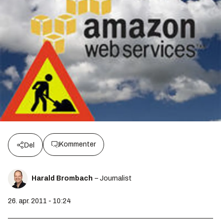
Kommenter
Del
Harald Brombach
– Journalist
26. apr. 2011 - 10:24