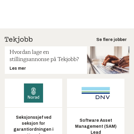
Se flere jobber
Hvordan lage en
stillingsannonse på Tekjobb?
Les mer
Seksjonssjef ved
Software Asset
seksjon for
Management (SAM)
garantiordningen i
Lead