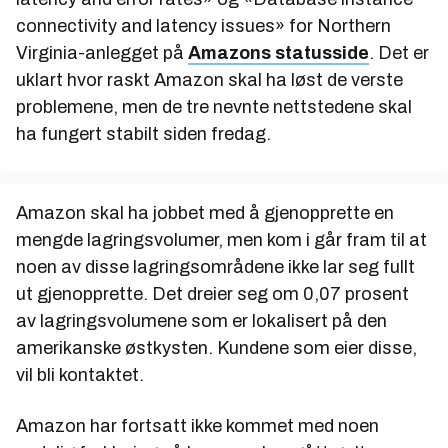
connectivity and latency issues» for Northern
Virginia-anlegget på
Amazons statusside
. Det er
uklart hvor raskt Amazon skal ha løst de verste
problemene, men de tre nevnte nettstedene skal
ha fungert stabilt siden fredag.
Amazon skal ha jobbet med å gjenopprette en
mengde lagringsvolumer, men kom i går fram til at
noen av disse lagringsområdene ikke lar seg fullt
ut gjenopprette. Det dreier seg om 0,07 prosent
av lagringsvolumene som er lokalisert på den
amerikanske østkysten. Kundene som eier disse,
vil bli kontaktet.
Amazon har fortsatt ikke kommet med noen