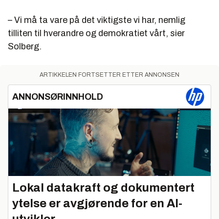
– Vi må ta vare på det viktigste vi har, nemlig
tilliten til hverandre og demokratiet vårt, sier
Solberg.
ARTIKKELEN FORTSETTER ETTER ANNONSEN
ANNONSØRINNHOLD
Lokal datakraft og dokumentert
ytelse er avgjørende for en AI-
utvikler