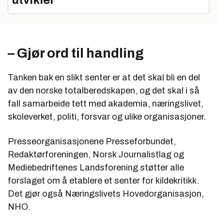
– Gjør ord til handling
Tanken bak en slikt senter er at det skal bli en del
av den norske totalberedskapen, og det skal i så
fall samarbeide tett med akademia, næringslivet,
skoleverket, politi, forsvar og ulike organisasjoner.
Presseorganisasjonene Presseforbundet,
Redaktørforeningen, Norsk Journalistlag og
Mediebedriftenes Landsforening støtter alle
forslaget om å etablere et senter for kildekritikk.
Det gjør også Næringslivets Hovedorganisasjon,
NHO.