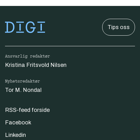
Tips oss
Ansvarlig redaktør
Kristina Fritsvold Nilsen
Nyhetsredaktør
Tor M. Nondal
RSS-feed forside
Facebook
Linkedin