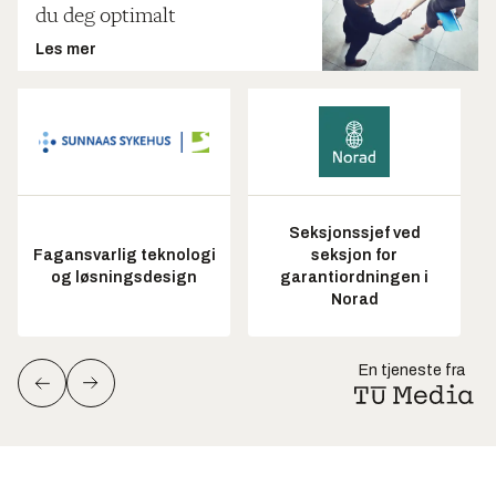
du deg optimalt
Les mer
Seksjonssjef ved
Fagansvarlig teknologi
seksjon for
og løsningsdesign
garantiordningen i
Norad
En tjeneste fra