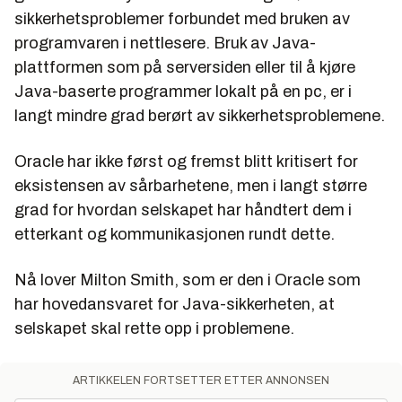
sikkerhetsproblemer forbundet med bruken av
programvaren i nettlesere. Bruk av Java-
plattformen som på serversiden eller til å kjøre
Java-baserte programmer lokalt på en pc, er i
langt mindre grad berørt av sikkerhetsproblemene.
Oracle har ikke først og fremst blitt kritisert for
eksistensen av sårbarhetene, men i langt større
grad for hvordan selskapet har håndtert dem i
etterkant og kommunikasjonen rundt dette.
Nå lover Milton Smith, som er den i Oracle som
har hovedansvaret for Java-sikkerheten, at
selskapet skal rette opp i problemene.
ARTIKKELEN FORTSETTER ETTER ANNONSEN