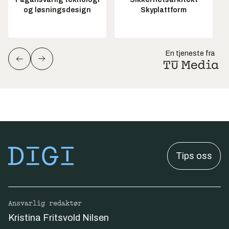
og løsningsdesign
Skyplattform
En tjeneste fra
Tips oss
Ansvarlig redaktør
Kristina Fritsvold Nilsen