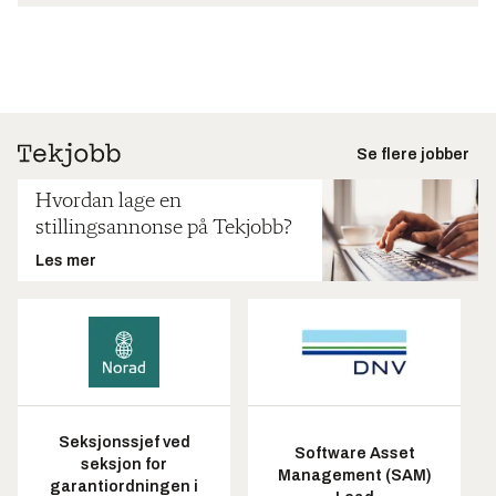
Se flere jobber
Hvordan lage en
stillingsannonse på Tekjobb?
Les mer
Seksjonssjef ved
Software Asset
seksjon for
Management (SAM)
garantiordningen i