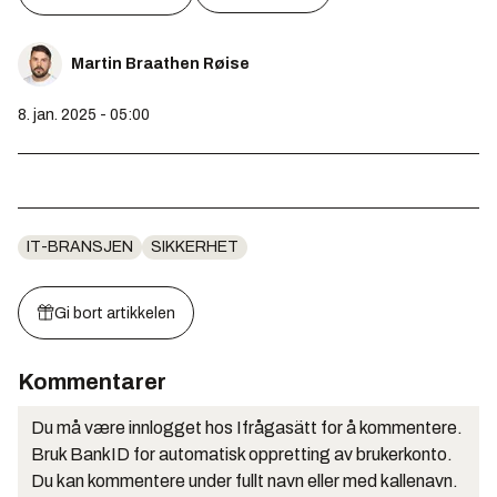
Martin Braathen Røise
8. jan. 2025 - 05:00
IT-BRANSJEN
SIKKERHET
Gi bort artikkelen
Kommentarer
Du må være innlogget hos Ifrågasätt for å kommentere.
Bruk BankID for automatisk oppretting av brukerkonto.
Du kan kommentere under fullt navn eller med kallenavn.