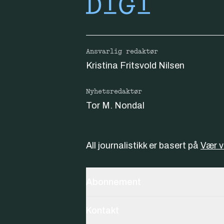
Ansvarlig redaktør
Kristina Fritsvold Nilsen
Nyhetsredaktør
Tor M. Nondal
All journalistikk er basert på
Vær 
Abonnement
Kontakt