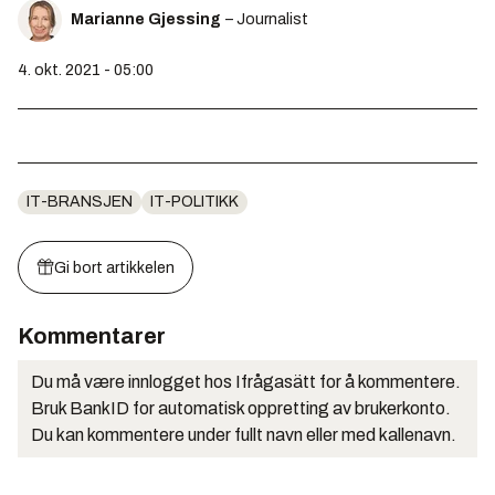
Marianne Gjessing
– Journalist
4. okt. 2021 - 05:00
IT-BRANSJEN
IT-POLITIKK
Gi bort artikkelen
Kommentarer
Du må være innlogget hos Ifrågasätt for å kommentere.
Bruk BankID for automatisk oppretting av brukerkonto.
Du kan kommentere under fullt navn eller med kallenavn.