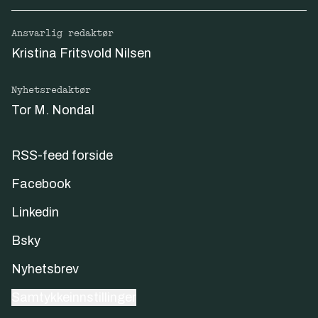
Ansvarlig redaktør
Kristina Fritsvold Nilsen
Nyhetsredaktør
Tor M. Nondal
RSS-feed forside
Facebook
Linkedin
Bsky
Nyhetsbrev
Samtykkeinnstillinger