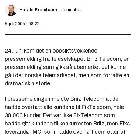
Harald Brombach
– Journalist
5. juli 2005 - 08:22
24. juni kom det en oppsiktsvekkende
pressemelding fra teleselskapet Briiz Telecom, en
pressemelding som gikk så ubemerket det kunne
gå i det norske telemarkedet, men som fortalte en
dramatisk historie.
I pressemeldingen meldte Briiz Telecom at de
hadde overtatt alle kundene til FixTelecom, hele
30.000 kunder. Det var ikke FixTelecom som
hadde gitt kundene til konkurrenten Briiz, men Fixs
leverandør MCI som hadde overført dem etter at