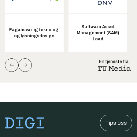
Software Asset
Fagansvarlig teknologi
Management (SAM)
og løsningsdesign
Lead
En tjeneste fra
Tips oss