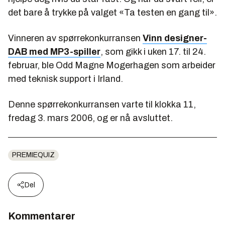
det bare å trykke på valget «Ta testen en gang til».
Vinneren av spørrekonkurransen
Vinn designer-
DAB med MP3-spiller
, som gikk i uken 17. til 24.
februar, ble Odd Magne Mogerhagen som arbeider
med teknisk support i Irland.
Denne spørrekonkurransen varte til klokka 11,
fredag 3. mars 2006, og er nå avsluttet.
PREMIEQUIZ
Del
Kommentarer