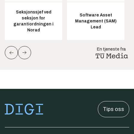
Seksjonssjef ved
Software Asset
seksjon for
Management (SAM)
garantiordningen i
Lead
Norad
En tjeneste fra
Tips oss