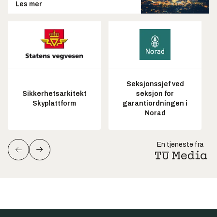
Les mer
Seksjonssjef ved
Sikkerhetsarkitekt
seksjon for
Skyplattform
garantiordningen i
Norad
En tjeneste fra