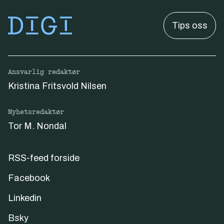
Tips oss
Ansvarlig redaktør
Kristina Fritsvold Nilsen
Nyhetsredaktør
Tor M. Nondal
RSS-feed forside
Facebook
Linkedin
Bsky