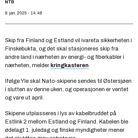
NTB
8. jan. 2025 - 14:48
Skip fra Finland og Estland vil ivareta sikkerheten i
Finskebukta, og det skal stasjoneres skip fra
andre land i nærheten av energi- og fiberkabler i
nærheten, melder
kringkasteren
.
Ifølge Yle skal Nato-skipene sendes til Østersjøen
i slutten av denne uken, og operasjonen er ventet
og vare ut april.
Skipene utplasseres i lys av kabelbruddet på
Estlink 2 mellom Estland og Finland. Kabelen ble
ødelagt 1. juledag og finske myndigheter mener