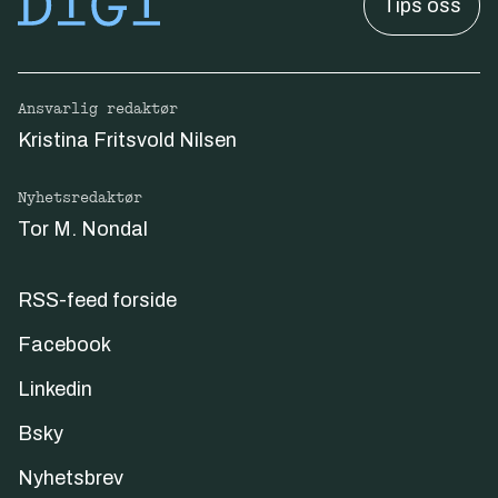
Tips oss
Ansvarlig redaktør
Kristina Fritsvold Nilsen
Nyhetsredaktør
Tor M. Nondal
RSS-feed forside
Facebook
Linkedin
Bsky
Nyhetsbrev