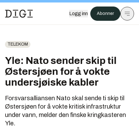
Logg inn
Abonner
TELEKOM
Yle: Nato sender skip til
Østersjøen for å vokte
undersjøiske kabler
Forsvarsalliansen Nato skal sende ti skip til
Østersjøen for å vokte kritisk infrastruktur
under vann, melder den finske kringkasteren
Yle.