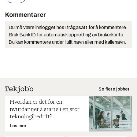
Kommentarer
Du må være innlogget hos Ifrågasätt for å kommentere.
Bruk BankID for automatisk oppretting av brukerkonto.
Du kan kommentere under fullt navn eller med kallenavn.
Se flere jobber
Hvordan er det for en
nyutdannet å starte i en stor
teknologibedrift?
Les mer