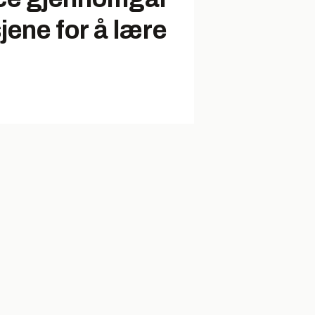
jene for å lære